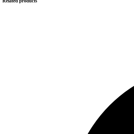
Related products