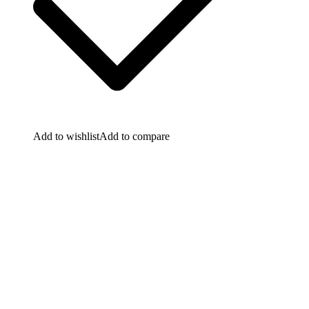
Add to wishlist
Add to compare