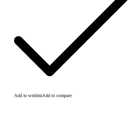
Add to wishlist
Add to compare