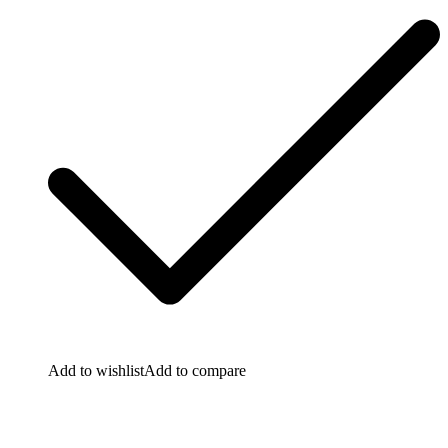
Add to wishlist
Add to compare