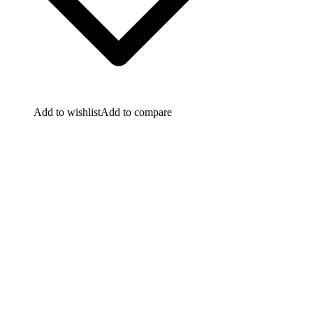
Add to wishlist
Add to compare