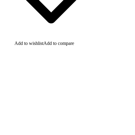
Add to wishlist
Add to compare